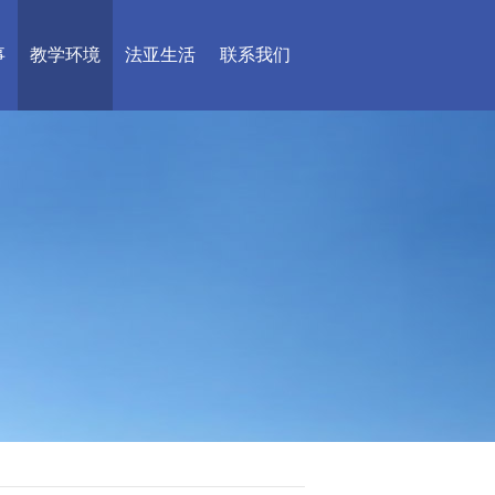
事
教学环境
法亚生活
联系我们