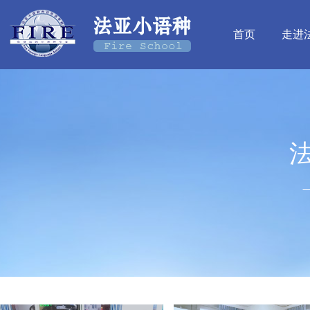
首页
走进